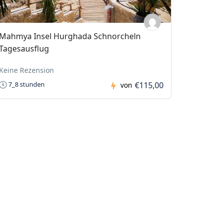
Mahmya Insel Hurghada Schnorcheln
Tagesausflug
Keine Rezension
€115,00
7_8 stunden
von