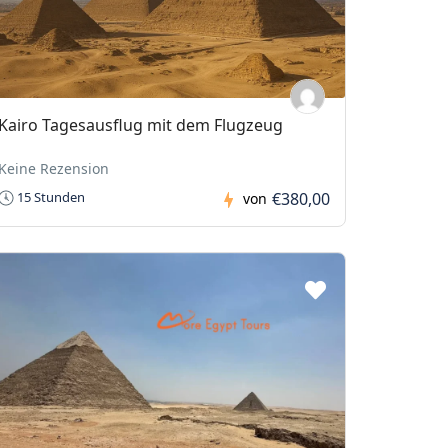
Kairo Tagesausflug mit dem Flugzeug
Keine Rezension
€380,00
15 Stunden
von