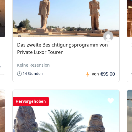
Das zweite Besichtigungsprogramm von
Private Luxor Touren
Keine Rezension
0
€95,00
14 Stunden
von
Hervorgehoben