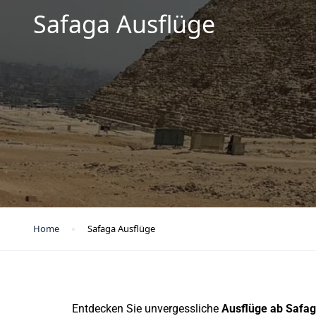
Safaga Ausflüge
Home
Safaga Ausflüge
Entdecken Sie unvergessliche
Ausflüge ab Safa