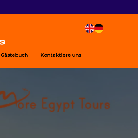
Gästebuch
Kontaktiere uns