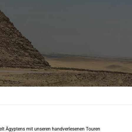
 Welt Ägyptens mit unseren handverlesenen Touren