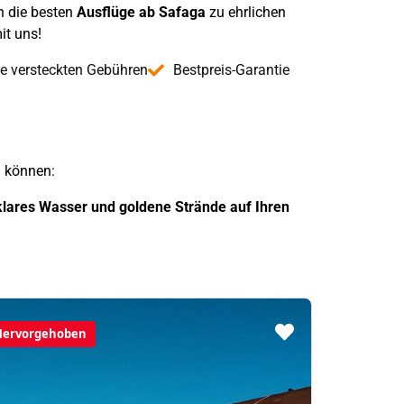
 die besten
Ausflüge ab Safaga
zu ehrlichen
it uns!
e versteckten Gebühren
Bestpreis-Garantie
n können:
lares Wasser und goldene Strände auf Ihren
Hervorgehoben