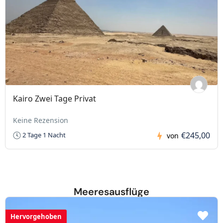
Kairo Zwei Tage Privat
Keine Rezension
€245,00
2 Tage 1 Nacht
von
Meeresausflüge
Hervorgehoben