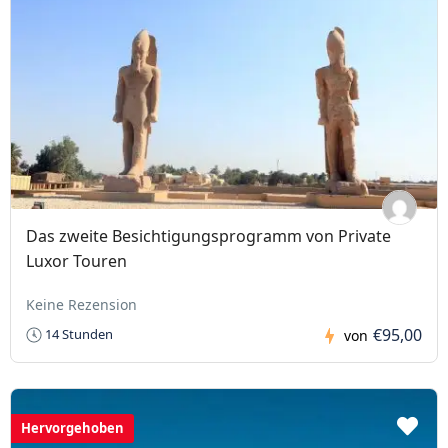
Das zweite Besichtigungsprogramm von Private
Luxor Touren
Keine Rezension
€95,00
14 Stunden
von
Hervorgehoben