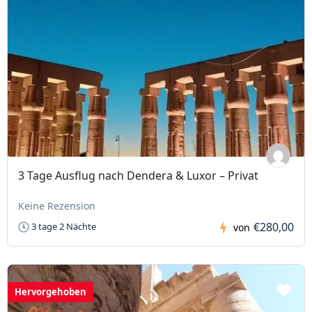
3 Tage Ausflug nach Dendera & Luxor – Privat
Keine Rezension
€280,00
3 tage 2 Nächte
von
Hervorgehoben