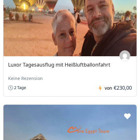
Luxor Tagesausflug mit Heißluftballonfahrt
Keine Rezension
€230,00
2 Tage
von