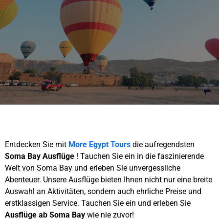
Entdecken Sie mit
More Egypt Tours
die aufregendsten
Soma Bay Ausflüge
! Tauchen Sie ein in die faszinierende
Welt von Soma Bay und erleben Sie unvergessliche
Abenteuer. Unsere Ausflüge bieten Ihnen nicht nur eine breite
Auswahl an Aktivitäten, sondern auch ehrliche Preise und
erstklassigen Service. Tauchen Sie ein und erleben Sie
Ausflüge ab Soma Bay
wie nie zuvor!