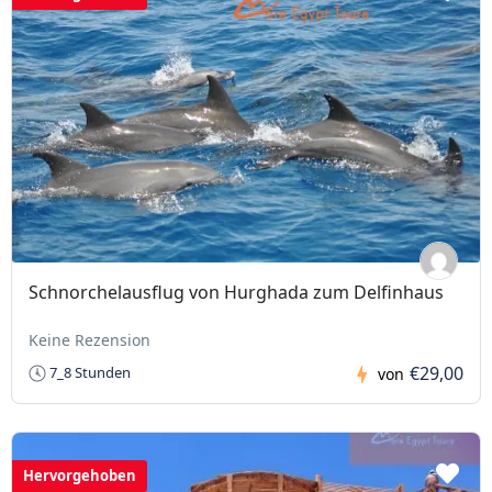
Schnorchelausflug von Hurghada zum Delfinhaus
Keine Rezension
€29,00
7_8 Stunden
von
Hervorgehoben