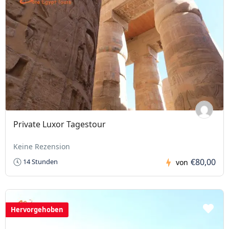
Private Luxor Tagestour
Keine Rezension
€80,00
14 Stunden
von
Hervorgehoben