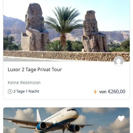
Luxor 2 Tage Privat Tour
Keine Rezension
€260,00
2 Tage 1 Nacht
von