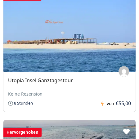
Utopia Insel Ganztagestour
Keine Rezension
€55,00
8 Stunden
von
Hervorgehoben