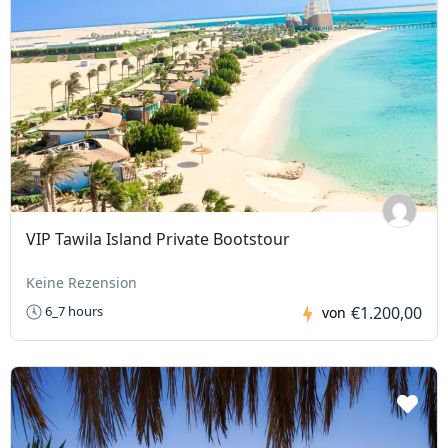
VIP Tawila Island Private Bootstour
Keine Rezension
€1.200,00
6_7 hours
von