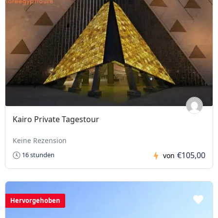
Kairo Private Tagestour
Keine Rezension
€105,00
16 stunden
von
Hervorgehoben