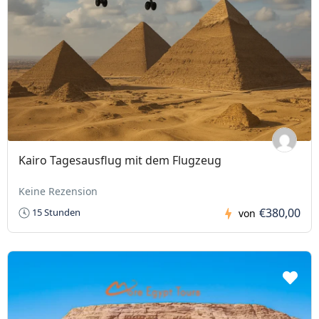
Kairo Tagesausflug mit dem Flugzeug
Keine Rezension
€380,00
15 Stunden
von