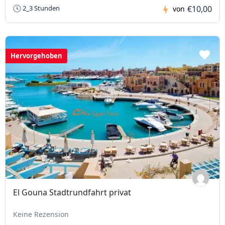
€10,00
2_3 Stunden
von
Hervorgehoben
El Gouna Stadtrundfahrt privat
Keine Rezension