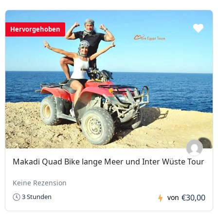
Hervorgehoben
Makadi Quad Bike lange Meer und Inter Wüste Tour
Keine Rezension
€30,00
3 Stunden
von