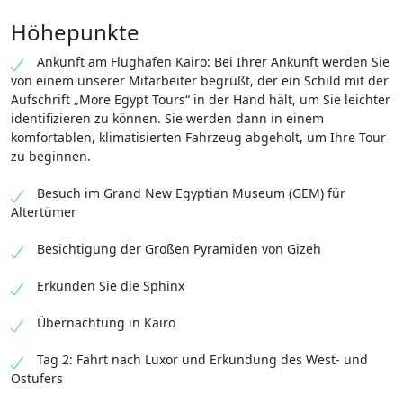
Höhepunkte
Ankunft am Flughafen Kairo: Bei Ihrer Ankunft werden Sie
von einem unserer Mitarbeiter begrüßt, der ein Schild mit der
Aufschrift „More Egypt Tours“ in der Hand hält, um Sie leichter
identifizieren zu können. Sie werden dann in einem
komfortablen, klimatisierten Fahrzeug abgeholt, um Ihre Tour
zu beginnen.
Besuch im Grand New Egyptian Museum (GEM) für
Altertümer
Besichtigung der Großen Pyramiden von Gizeh
Erkunden Sie die Sphinx
Übernachtung in Kairo
Tag 2: Fahrt nach Luxor und Erkundung des West- und
Ostufers