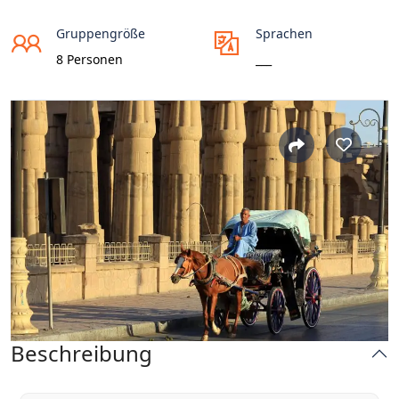
Gruppengröße
Sprachen
8 Personen
___
Beschreibung