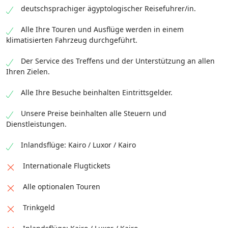
deutschsprachiger ägyptologischer Reisefuhrer/in.
Alle Ihre Touren und Ausflüge werden in einem
klimatisierten Fahrzeug durchgeführt.
Der Service des Treffens und der Unterstützung an allen
Ihren Zielen.
Alle Ihre Besuche beinhalten Eintrittsgelder.
Unsere Preise beinhalten alle Steuern und
Dienstleistungen.
Inlandsflüge: Kairo / Luxor / Kairo
Internationale Flugtickets
Alle optionalen Touren
Trinkgeld