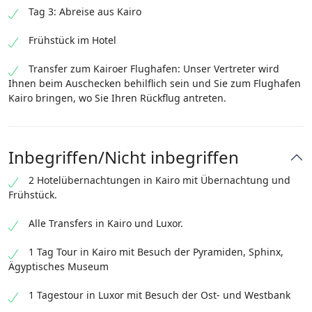
Tag 3: Abreise aus Kairo
Frühstück im Hotel
Transfer zum Kairoer Flughafen: Unser Vertreter wird
Ihnen beim Auschecken behilflich sein und Sie zum Flughafen
Kairo bringen, wo Sie Ihren Rückflug antreten.
Inbegriffen/Nicht inbegriffen
2 Hotelübernachtungen in Kairo mit Übernachtung und
Frühstück.
Alle Transfers in Kairo und Luxor.
1 Tag Tour in Kairo mit Besuch der Pyramiden, Sphinx,
Ägyptisches Museum
1 Tagestour in Luxor mit Besuch der Ost- und Westbank