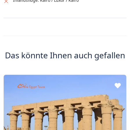
Inlandsflüge: Kairo / Luxor / Kairo
Das könnte Ihnen auch gefallen