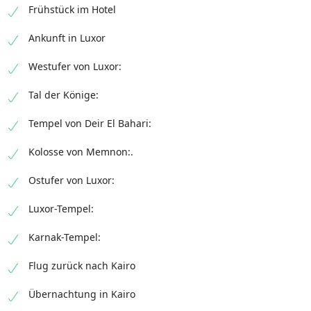
Frühstück im Hotel
Ankunft in Luxor
Westufer von Luxor:
Tal der Könige:
Tempel von Deir El Bahari:
Kolosse von Memnon:.
Ostufer von Luxor:
Luxor-Tempel:
Karnak-Tempel:
Flug zurück nach Kairo
Übernachtung in Kairo