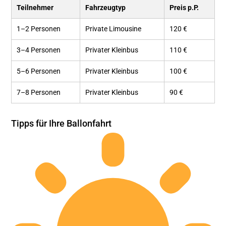
Teilnehmer
Fahrzeugtyp
Preis p.P.
1–2 Personen
Private Limousine
120 €
3–4 Personen
Privater Kleinbus
110 €
5–6 Personen
Privater Kleinbus
100 €
7–8 Personen
Privater Kleinbus
90 €
Tipps für Ihre Ballonfahrt