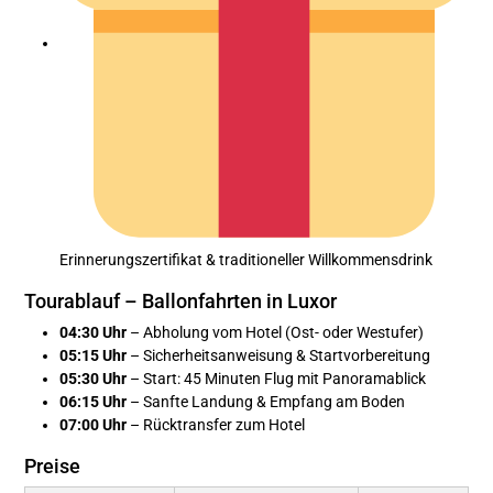
Erinnerungszertifikat & traditioneller Willkommensdrink
Tourablauf – Ballonfahrten in Luxor
04:30 Uhr
– Abholung vom Hotel (Ost- oder Westufer)
05:15 Uhr
– Sicherheitsanweisung & Startvorbereitung
05:30 Uhr
– Start: 45 Minuten Flug mit Panoramablick
06:15 Uhr
– Sanfte Landung & Empfang am Boden
07:00 Uhr
– Rücktransfer zum Hotel
Preise