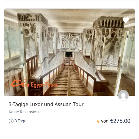
3-Tägige Luxor und Assuan Tour
Keine Rezension
€275,00
3 Tage
von