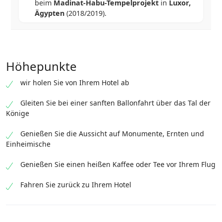
beim
Madinat-Habu-Tempelprojekt
in
Luxor,
Ägypten
(2018/2019).
Höhepunkte
wir holen Sie von Ihrem Hotel ab
Gleiten Sie bei einer sanften Ballonfahrt über das Tal der
Könige
Genießen Sie die Aussicht auf Monumente, Ernten und
Einheimische
Genießen Sie einen heißen Kaffee oder Tee vor Ihrem Flug
Fahren Sie zurück zu Ihrem Hotel