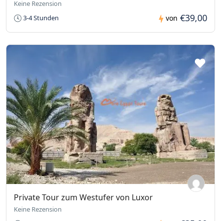
Keine Rezension
€39,00
3-4 Stunden
von
Private Tour zum Westufer von Luxor
Keine Rezension