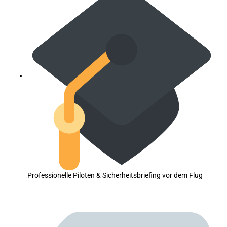
Professionelle Piloten & Sicherheitsbriefing vor dem Flug