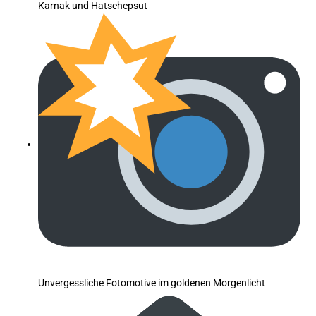
Karnak und Hatschepsut
Unvergessliche Fotomotive im goldenen Morgenlicht