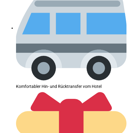
Komfortabler Hin- und Rücktransfer vom Hotel