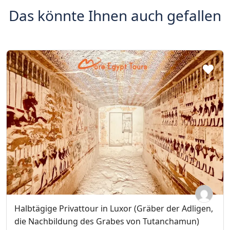
Das könnte Ihnen auch gefallen
Halbtägige Privattour in Luxor (Gräber der Adligen,
die Nachbildung des Grabes von Tutanchamun)