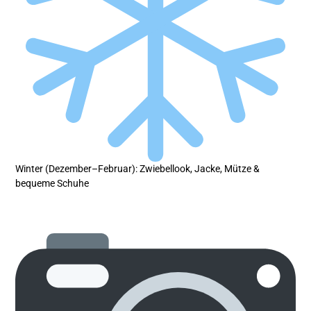
Winter (Dezember–Februar): Zwiebellook, Jacke, Mütze &
bequeme Schuhe