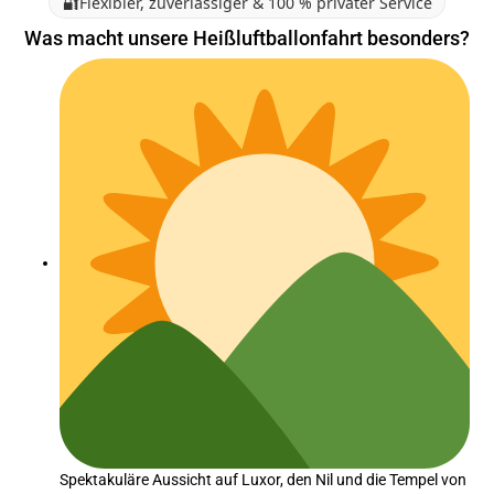
🔐
Flexibler, zuverlässiger & 100 % privater Service
Was macht unsere Heißluftballonfahrt besonders?
Spektakuläre Aussicht auf Luxor, den Nil und die Tempel von