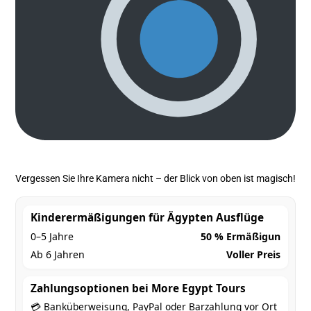
Vergessen Sie Ihre Kamera nicht – der Blick von oben ist magisch!
Kinderermäßigungen für Ägypten Ausflüge
0–5 Jahre
50 % Ermäßigun
Ab 6 Jahren
Voller Preis
Zahlungsoptionen bei More Egypt Tours
💳 Banküberweisung, PayPal oder Barzahlung vor Ort