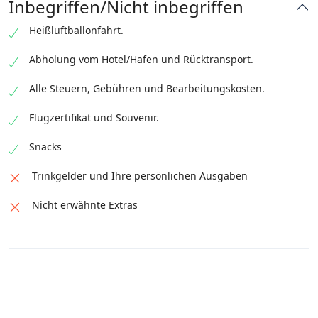
Inbegriffen/Nicht inbegriffen
Heißluftballonfahrt.
Abholung vom Hotel/Hafen und Rücktransport.
Alle Steuern, Gebühren und Bearbeitungskosten.
Flugzertifikat und Souvenir.
Snacks
Trinkgelder und Ihre persönlichen Ausgaben
Nicht erwähnte Extras