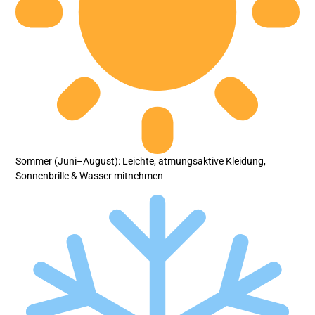
Sommer (Juni–August): Leichte, atmungsaktive Kleidung,
Sonnenbrille & Wasser mitnehmen