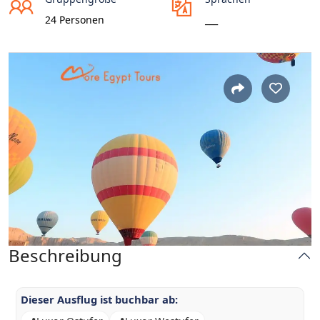
24 Personen
___
Beschreibung
Dieser Ausflug ist buchbar ab: