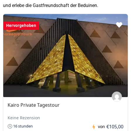
und erlebe die Gastfreundschaft der Beduinen.
.
Hervorgehoben
Kairo Private Tagestour
Keine Rezension
€105,00
16 stunden
von