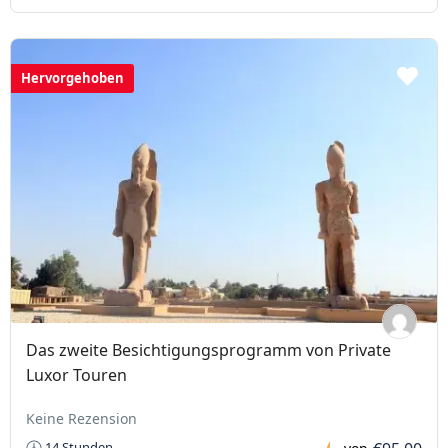
Hervorgehoben
Das zweite Besichtigungsprogramm von Private
Luxor Touren
Keine Rezension
14 Stunden