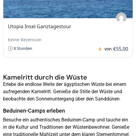
Utopia Insel Ganztagestour
Keine Rezension
€55,00
8 Stunden
von
Kamelritt durch die Wüste
Erlebe die endlose Weite der ägyptischen Wüste bei einem
aufregenden Kamelritt. Genieße die Stille der Wüste und
beobachte den Sonnenuntergang über den Sanddünen
.
Beduinen-Camps erleben
Besuche ein authentisches Beduinen-Camp und tauche ein
in die Kultur und Traditionen der Wüstenbewohner. Genieße
eine traditionelle Mahlzeit unter dem klaren Sternenhimmel