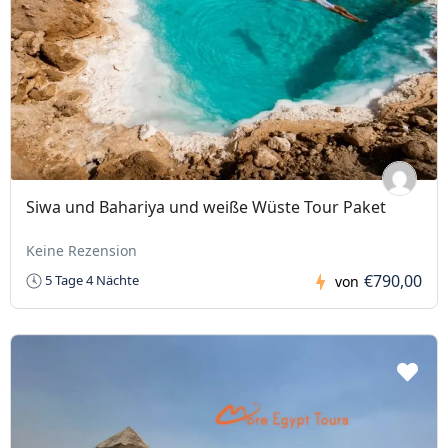
Siwa und Bahariya und weiße Wüste Tour Paket
Keine Rezension
€790,00
5 Tage 4 Nächte
von