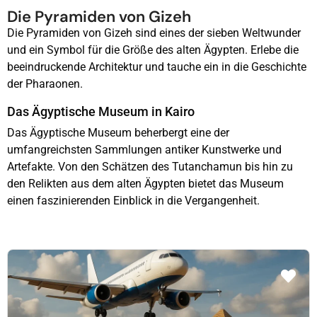
Die Pyramiden von Gizeh
Die Pyramiden von Gizeh sind eines der sieben Weltwunder
und ein Symbol für die Größe des alten Ägypten. Erlebe die
beeindruckende Architektur und tauche ein in die Geschichte
der Pharaonen.
Das Ägyptische Museum in Kairo
Das Ägyptische Museum beherbergt eine der
umfangreichsten Sammlungen antiker Kunstwerke und
Artefakte. Von den Schätzen des Tutanchamun bis hin zu
den Relikten aus dem alten Ägypten bietet das Museum
einen faszinierenden Einblick in die Vergangenheit.