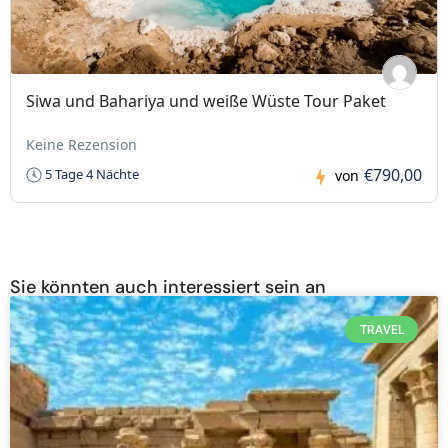
Siwa und Bahariya und weiße Wüste Tour Paket
Keine Rezension
€790,00
5 Tage 4 Nächte
von
Sie könnten auch interessiert sein an
TRAVEL