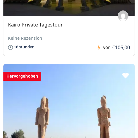
Kairo Private Tagestour
Keine Rezension
€105,00
16 stunden
von
Hervorgehoben