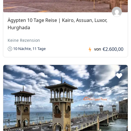
Ägypten 10 Tage Reise | Kairo, Assuan, Luxor,
Hurghada
Keine Rezension
€2.600,00
10 Nächte, 11 Tage
von