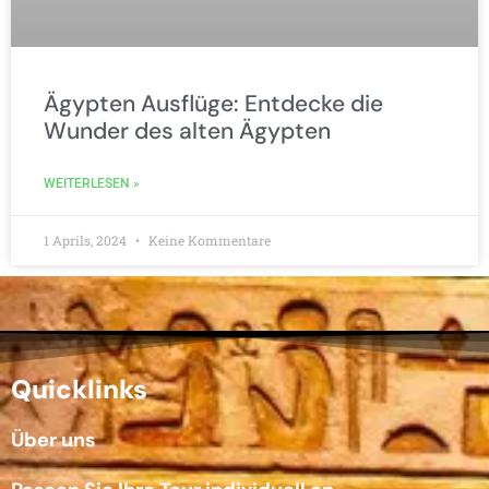
Ägypten Ausflüge: Entdecke die
Wunder des alten Ägypten
WEITERLESEN »
1 Aprils, 2024
Keine Kommentare
Quicklinks
Über uns