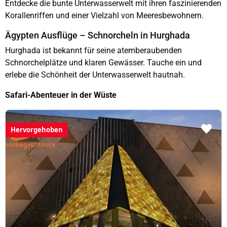
Entdecke die bunte Unterwasserwelt mit ihren faszinierenden
Korallenriffen und einer Vielzahl von Meeresbewohnern.
Ägypten Ausflüge – Schnorcheln in Hurghada
Hurghada ist bekannt für seine atemberaubenden
Schnorchelplätze und klaren Gewässer. Tauche ein und
erlebe die Schönheit der Unterwasserwelt hautnah.
Safari-Abenteuer in der Wüste
Hervorgehoben