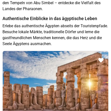
den Tempeln von Abu Simbel – entdecke die Vielfalt des
Landes der Pharaonen.
Authentische Einblicke in das ägyptische Leben
Erlebe das authentische Ägypten abseits der Touristenpfade.
Besuche lokale Märkte, traditionelle Dörfer und lerne die
gastfreundlichen Menschen kennen, die das Herz und die
Seele Ägyptens ausmachen.