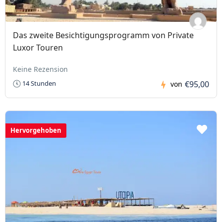
Das zweite Besichtigungsprogramm von Private
Luxor Touren
Keine Rezension
€95,00
14 Stunden
von
Hervorgehoben