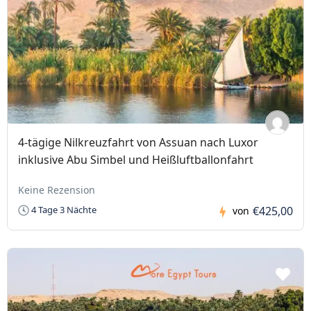
4-tägige Nilkreuzfahrt von Assuan nach Luxor
inklusive Abu Simbel und Heißluftballonfahrt
Keine Rezension
€425,00
4 Tage 3 Nächte
von