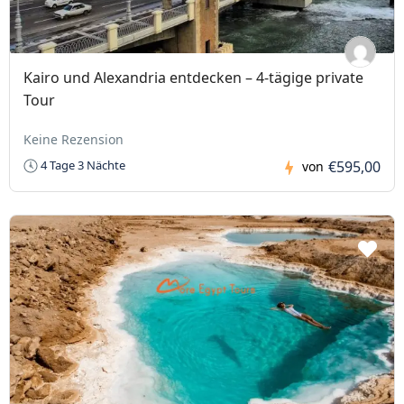
Kairo und Alexandria entdecken – 4-tägige private
Tour
Keine Rezension
€595,00
4 Tage 3 Nächte
von