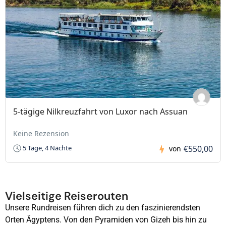
5-tägige Nilkreuzfahrt von Luxor nach Assuan
Keine Rezension
€550,00
5 Tage, 4 Nächte
von
Vielseitige Reiserouten
Unsere Rundreisen führen dich zu den faszinierendsten
Orten Ägyptens. Von den Pyramiden von Gizeh bis hin zu