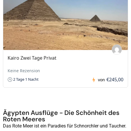
Kairo Zwei Tage Privat
Keine Rezension
€245,00
2 Tage 1 Nacht
von
Ägypten Ausflüge - Die Schönheit des
Roten Meeres
Das Rote Meer ist ein Paradies für Schnorchler und Taucher.