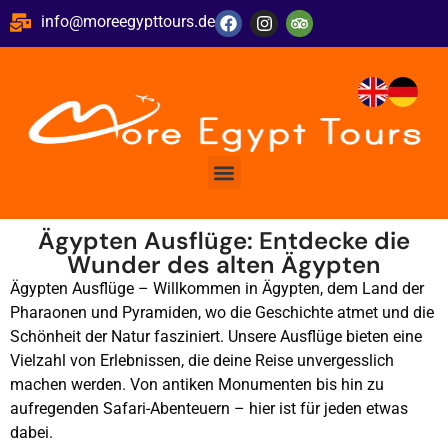
info@moreegypttours.de
Ägypten Ausflüge: Entdecke die
Wunder des alten Ägypten
Ägypten Ausflüge – Willkommen in Ägypten, dem Land der
Pharaonen und Pyramiden, wo die Geschichte atmet und die
Schönheit der Natur fasziniert. Unsere Ausflüge bieten eine
Vielzahl von Erlebnissen, die deine Reise unvergesslich
machen werden. Von antiken Monumenten bis hin zu
aufregenden Safari-Abenteuern – hier ist für jeden etwas
dabei.