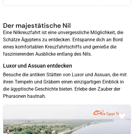
Der majestätische Nil
Eine Nilkreuzfahrt ist eine unvergessliche Möglichkeit, die
Schätze Ägyptens zu entdecken. Entspanne dich an Bord
eines komfortablen Kreuzfahrtschiffs und genieße die
faszinierenden Ausblicke entlang des Nils.
Luxor und Assuan entdecken
Besuche die antiken Stätten von Luxor und Assuan, die mit
ihren Tempeln und Gräbern einen einzigartigen Einblick in
die ägyptische Geschichte bieten. Erlebe den Zauber der
Pharaonen hautnah.