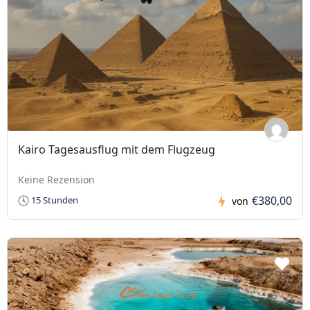
Kairo Tagesausflug mit dem Flugzeug
Keine Rezension
€380,00
15 Stunden
von