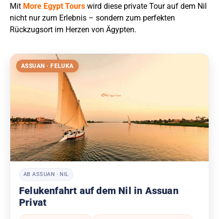
Mit
More Egypt Tours
wird diese private Tour auf dem Nil
nicht nur zum Erlebnis – sondern zum perfekten
Rückzugsort im Herzen von Ägypten.
ASSUAN · FELUKA
AB ASSUAN · NIL
Felukenfahrt auf dem Nil in Assuan
Privat