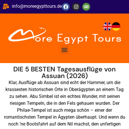
info@moreegypttours.de
DIE 5 BESTEN Tagesausflüge von
Assuan (2026)
Klar, Ausflüge ab Assuan sind echt der Hammer, um die
krassesten historischen Orte in Oberägypten an einem Tag
zu sehen.
Abu Simbel ist ein echtes Wunder, mit seinen
riesigen Tempeln, die in den Fels gehauen wurden.
Der
Philae-Tempel ist auch mega schön – einer der
romantischsten Tempel in Ägypten überhaupt.
Und wenn du
noch ’ne Bootsfahrt auf dem Nil machst, den unfertigen