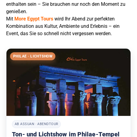
enthalten sein – Sie brauchen nur noch den Moment zu
genießen.
Mit
More Egypt Tours
wird Ihr Abend zur perfekten
Kombination aus Kultur, Ambiente und Erlebnis – ein
Event, das Sie so schnell nicht vergessen werden.
PHILAE · LICHTSHOW
AB ASSUAN · ABENDTOUR
Ton- und Lichtshow im Philae-Tempel