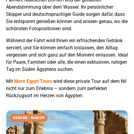
Abendstimmung über dem Wasser. Ihr persönlicher
Skipper und deutschsprachiger Guide sorgen dafür, dass
Sie entspannt genießen können und wissen genau, wo die
schönsten Fotopositionen sind.
Während der Fahrt wird Ihnen ein erfrischendes Getränk
serviert, und Sie können einfach loslassen, den Alltag
vergessen und sich ganz auf den Moment einlassen. Ideal
für Paare, Familien oder alle, die einen exklusiven, ruhigen
Tag im Süden Ägyptens suchen.
Mit
More Egypt Tours
wird diese private Tour auf dem Nil
nicht nur zum Erlebnis – sondern zum perfekten
Rückzugsort im Herzen von Ägypten.
ASSUAN · NUBIEN