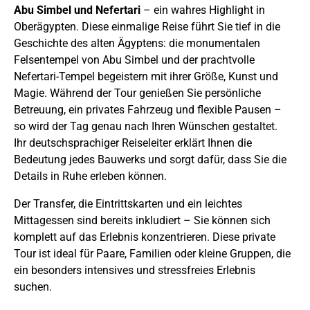
Abu Simbel und Nefertari
– ein wahres Highlight in
Oberägypten. Diese einmalige Reise führt Sie tief in die
Geschichte des alten Ägyptens: die monumentalen
Felsentempel von Abu Simbel und der prachtvolle
Nefertari-Tempel begeistern mit ihrer Größe, Kunst und
Magie. Während der Tour genießen Sie persönliche
Betreuung, ein privates Fahrzeug und flexible Pausen –
so wird der Tag genau nach Ihren Wünschen gestaltet.
Ihr deutschsprachiger Reiseleiter erklärt Ihnen die
Bedeutung jedes Bauwerks und sorgt dafür, dass Sie die
Details in Ruhe erleben können.
Der Transfer, die Eintrittskarten und ein leichtes
Mittagessen sind bereits inkludiert – Sie können sich
komplett auf das Erlebnis konzentrieren. Diese private
Tour ist ideal für Paare, Familien oder kleine Gruppen, die
ein besonders intensives und stressfreies Erlebnis
suchen.