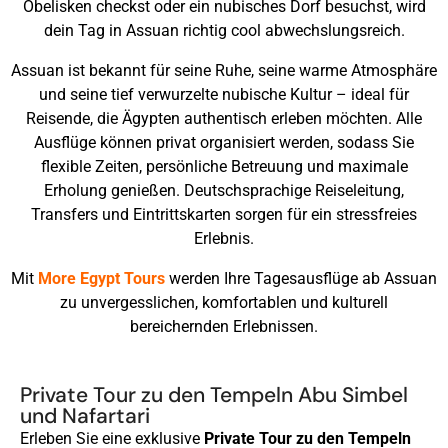
Obelisken checkst oder ein nubisches Dorf besuchst, wird
dein Tag in Assuan richtig cool abwechslungsreich.
Assuan ist bekannt für seine Ruhe, seine warme Atmosphäre
und seine tief verwurzelte nubische Kultur – ideal für
Reisende, die Ägypten authentisch erleben möchten. Alle
Ausflüge können privat organisiert werden, sodass Sie
flexible Zeiten, persönliche Betreuung und maximale
Erholung genießen. Deutschsprachige Reiseleitung,
Transfers und Eintrittskarten sorgen für ein stressfreies
Erlebnis.
Mit
More Egypt Tours
werden Ihre Tagesausflüge ab Assuan
zu unvergesslichen, komfortablen und kulturell
bereichernden Erlebnissen.
Private Tour zu den Tempeln Abu Simbel
und Nafartari
Erleben Sie eine exklusive
Private Tour zu den Tempeln