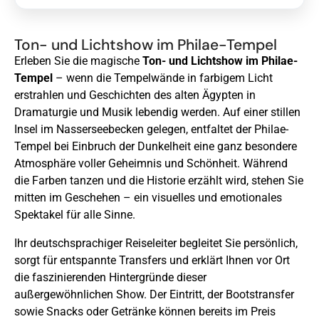
Ton- und Lichtshow im Philae-Tempel
Erleben Sie die magische
Ton- und Lichtshow im Philae-
Tempel
– wenn die Tempelwände in farbigem Licht
erstrahlen und Geschichten des alten Ägypten in
Dramaturgie und Musik lebendig werden. Auf einer stillen
Insel im Nasserseebecken gelegen, entfaltet der Philae-
Tempel bei Einbruch der Dunkelheit eine ganz besondere
Atmosphäre voller Geheimnis und Schönheit. Während
die Farben tanzen und die Historie erzählt wird, stehen Sie
mitten im Geschehen – ein visuelles und emotionales
Spektakel für alle Sinne.
Ihr deutschsprachiger Reiseleiter begleitet Sie persönlich,
sorgt für entspannte Transfers und erklärt Ihnen vor Ort
die faszinierenden Hintergründe dieser
außergewöhnlichen Show. Der Eintritt, der Bootstransfer
sowie Snacks oder Getränke können bereits im Preis