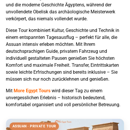
und die moderne Geschichte Ägyptens, während der
unvollendete Obelisk das archäologische Meisterwerk
verkörpert, das niemals vollendet wurde.
Diese Tour kombiniert Kultur, Geschichte und Technik in
einem entspannten Tagesausflug – perfekt für alle, die
Assuan intensiv erleben möchten. Mit Ihrem
deutschsprachigen Guide, privatem Fahrzeug und
individuell gestalteten Pausen genießen Sie höchsten
Komfort und maximale Freiheit. Transfer, Eintrittskarten
sowie leichte Erfrischungen sind bereits inklusive – Sie
müssen sich nur noch zurücklehnen und genießen.
Mit
More Egypt Tours
wird dieser Tag zu einem
unvergesslichen Erlebnis – historisch bedeutend,
komfortabel organisiert und voll persönlicher Betreuung.
ASSUAN · PRIVATE TOUR