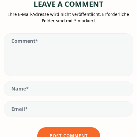
LEAVE A COMMENT
Ihre E-Mail-Adresse wird nicht veröffentlicht.
Erforderliche
Felder sind mit
*
markiert