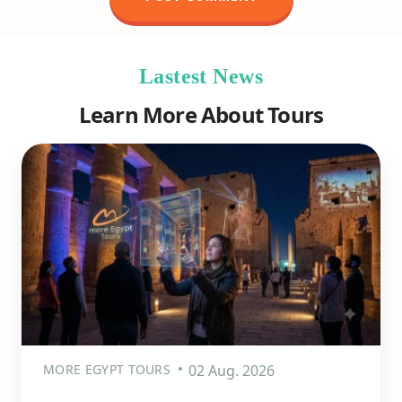
Lastest News
Learn More About Tours
MORE EGYPT TOURS
02 Aug. 2026