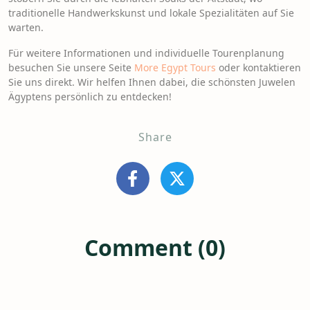
traditionelle Handwerkskunst und lokale Spezialitäten auf Sie
warten.
Für weitere Informationen und individuelle Tourenplanung
besuchen Sie unsere Seite
More Egypt Tours
oder kontaktieren
Sie uns direkt. Wir helfen Ihnen dabei, die schönsten Juwelen
Ägyptens persönlich zu entdecken!
Share
Comment (0)