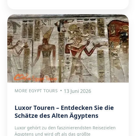
MORE EGYPT TOURS
13 Juni 2026
Luxor Touren – Entdecken Sie die
Schätze des Alten Ägyptens
Luxor gehört zu den faszinierendsten Reisezielen
Ägyptens und wird oft als das größte