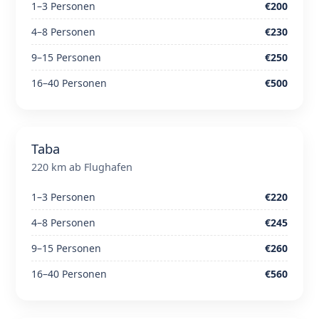
1–3 Personen
€200
4–8 Personen
€230
9–15 Personen
€250
16–40 Personen
€500
Taba
220 km ab Flughafen
1–3 Personen
€220
4–8 Personen
€245
9–15 Personen
€260
16–40 Personen
€560