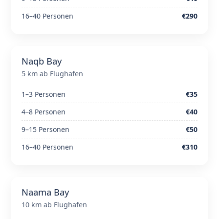
16–40 Personen
€290
Naqb Bay
5 km ab Flughafen
1–3 Personen
€35
4–8 Personen
€40
9–15 Personen
€50
16–40 Personen
€310
Naama Bay
10 km ab Flughafen