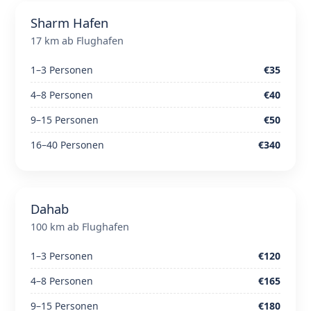
Sharm Hafen
17 km ab Flughafen
1–3 Personen
€35
4–8 Personen
€40
9–15 Personen
€50
16–40 Personen
€340
Dahab
100 km ab Flughafen
1–3 Personen
€120
4–8 Personen
€165
9–15 Personen
€180