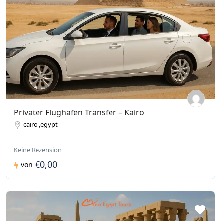
Privater Flughafen Transfer – Kairo
cairo ,egypt
Keine Rezension
€0,00
von