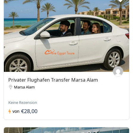
Privater Flughafen Transfer Marsa Alam
Marsa Alam
Keine Rezension
€28,00
von