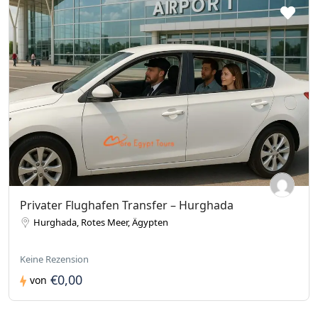
Privater Flughafen Transfer – Hurghada
Hurghada, Rotes Meer, Ägypten
Keine Rezension
€0,00
von