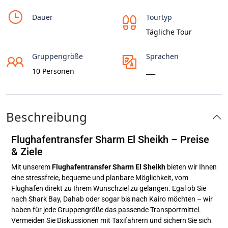
Dauer
Tourtyp
Tägliche Tour
Gruppengröße
Sprachen
10 Personen
___
Beschreibung
Flughafentransfer Sharm El Sheikh – Preise
& Ziele
Mit unserem
Flughafentransfer Sharm El Sheikh
bieten wir Ihnen
eine stressfreie, bequeme und planbare Möglichkeit, vom
Flughafen direkt zu Ihrem Wunschziel zu gelangen. Egal ob Sie
nach Shark Bay, Dahab oder sogar bis nach Kairo möchten – wir
haben für jede Gruppengröße das passende Transportmittel.
Vermeiden Sie Diskussionen mit Taxifahrern und sichern Sie sich