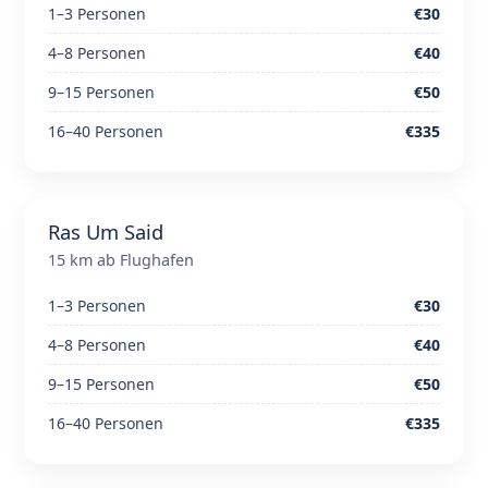
1–3 Personen
€30
4–8 Personen
€40
9–15 Personen
€50
16–40 Personen
€335
Ras Um Said
15 km ab Flughafen
1–3 Personen
€30
4–8 Personen
€40
9–15 Personen
€50
16–40 Personen
€335