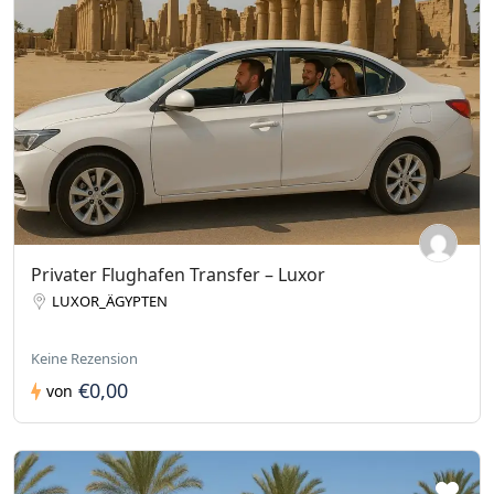
Privater Flughafen Transfer – Luxor
LUXOR_ÄGYPTEN
Keine Rezension
€0,00
von