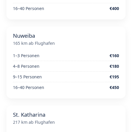
16–40 Personen
€400
Nuweiba
165 km ab Flughafen
1–3 Personen
€160
4–8 Personen
€180
9–15 Personen
€195
16–40 Personen
€450
St. Katharina
217 km ab Flughafen