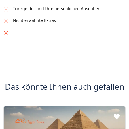
Trinkgelder und Ihre persönlichen Ausgaben
Nicht erwähnte Extras
Das könnte Ihnen auch gefallen