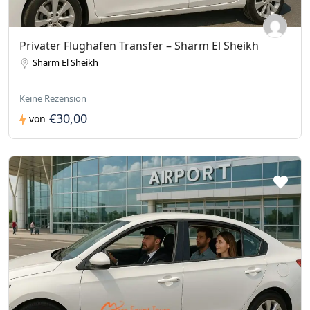
Privater Flughafen Transfer – Sharm El Sheikh
Sharm El Sheikh
Keine Rezension
€30,00
von