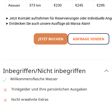
Assuan
373 km
€230
€245
€295
➤ Jetzt Kontakt aufnehmen für Reservierungen oder individuelle Ang
➤ Entdecken Sie auch unsere
Ausflüge ab Marsa Alam!
JETZT BUCHEN
ANFRAGE SENDEN
Inbegriffen/Nicht inbegriffen
Willkommensflasche Wasser
Trinkgelder und Ihre persönlichen Ausgaben
Nicht erwähnte Extras