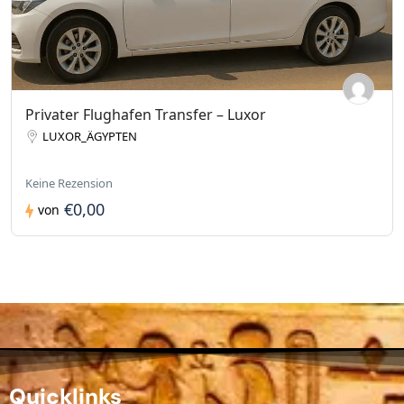
Privater Flughafen Transfer – Luxor
LUXOR_ÄGYPTEN
Keine Rezension
€0,00
von
Quicklinks