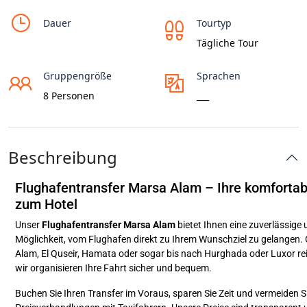
Dauer
Tourtyp
Tägliche Tour
Gruppengröße
Sprachen
8 Personen
___
Beschreibung
Flughafentransfer Marsa Alam – Ihre komfortab
zum Hotel
Unser
Flughafentransfer Marsa Alam
bietet Ihnen eine zuverlässige 
Möglichkeit, vom Flughafen direkt zu Ihrem Wunschziel zu gelangen.
Alam, El Quseir, Hamata oder sogar bis nach Hurghada oder Luxor r
wir organisieren Ihre Fahrt sicher und bequem.
Buchen Sie Ihren Transfer im Voraus, sparen Sie Zeit und vermeiden S