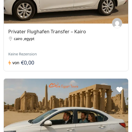
Privater Flughafen Transfer – Kairo
cairo ,egypt
Keine Rezension
€0,00
von