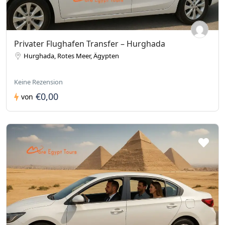
Privater Flughafen Transfer – Hurghada
Hurghada, Rotes Meer, Ägypten
Keine Rezension
€0,00
von