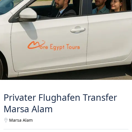
Privater Flughafen Transfer
Marsa Alam
Marsa Alam