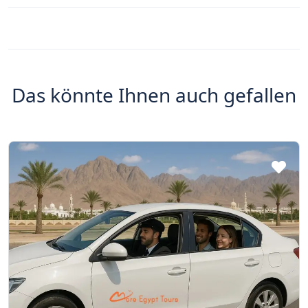
Das könnte Ihnen auch gefallen